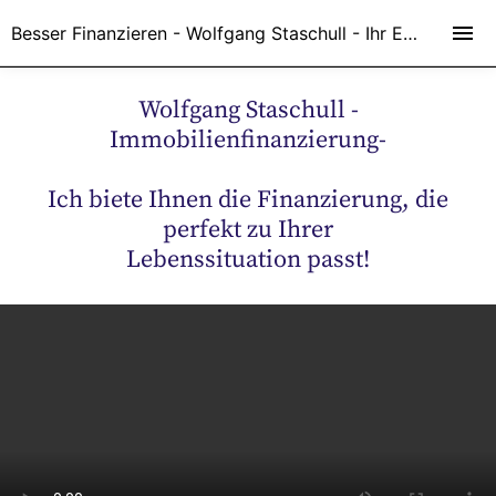
Besser Finanzieren - Wolfgang Staschull - Ihr Experte in Sachen Finanzen
Wolfgang Staschull -
Immobilienfinanzierung-
Ich biete Ihnen die Finanzierung, die
perfekt zu Ihrer
Lebenssituation passt!