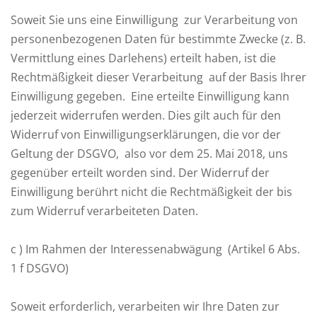
Soweit Sie uns eine Einwilligung zur Verarbeitung von
personenbezogenen Daten für bestimmte Zwecke (z. B.
Vermittlung eines Darlehens) erteilt haben, ist die
Rechtmäßigkeit dieser Verarbeitung auf der Basis Ihrer
Einwilligung gegeben. Eine erteilte Einwilligung kann
jederzeit widerrufen werden. Dies gilt auch für den
Widerruf von Einwilligungserklärungen, die vor der
Geltung der DSGVO, also vor dem 25. Mai 2018, uns
gegenüber erteilt worden sind. Der Widerruf der
Einwilligung berührt nicht die Rechtmäßigkeit der bis
zum Widerruf verarbeiteten Daten.
c ) Im Rahmen der Interessenabwägung (Artikel 6 Abs.
1 f DSGVO)
Soweit erforderlich, verarbeiten wir Ihre Daten zur