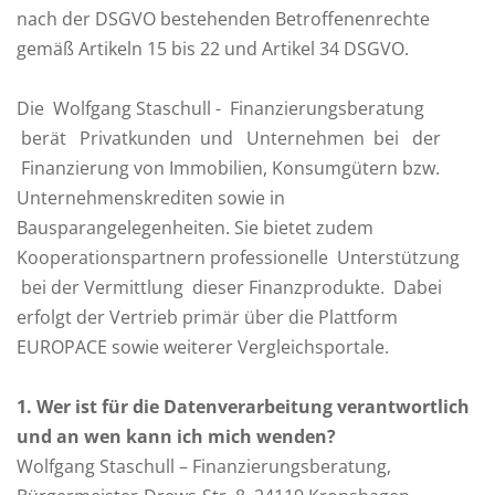
nach der DSGVO bestehenden Betroffenenrechte
gemäß Artikeln 15 bis 22 und Artikel 34 DSGVO.
Die Wolfgang Staschull - Finanzierungsberatung
berät Privatkunden und Unternehmen bei der
Finanzierung von Immobilien, Konsumgütern bzw.
Unternehmenskrediten sowie in
Bausparangelegenheiten. Sie bietet zudem
Kooperationspartnern professionelle Unterstützung
bei der Vermittlung dieser Finanzprodukte. Dabei
erfolgt der Vertrieb primär über die Plattform
EUROPACE sowie weiterer Vergleichsportale.
1
. Wer ist für die Datenverarbeitung verantwortlich
und an wen kann ich mich wenden?
Wolfgang Staschull – Finanzierungsberatung,