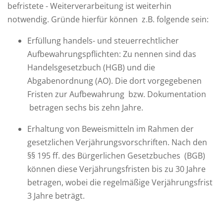
befristete - Weiterverarbeitung ist weiterhin
notwendig. Gründe hierfür können z.B. folgende sein:
Erfüllung handels- und steuerrechtlicher
Aufbewahrungspflichten: Zu nennen sind das
Handelsgesetzbuch (HGB) und die
Abgabenordnung (AO). Die dort vorgegebenen
Fristen zur Aufbewahrung bzw. Dokumentation
betragen sechs bis zehn Jahre.
Erhaltung von Beweismitteln im Rahmen der
gesetzlichen Verjährungsvorschriften. Nach den
§§ 195 ff. des Bürgerlichen Gesetzbuches (BGB)
können diese Verjährungsfristen bis zu 30 Jahre
betragen, wobei die regelmäßige Verjährungsfrist
3 Jahre beträgt.