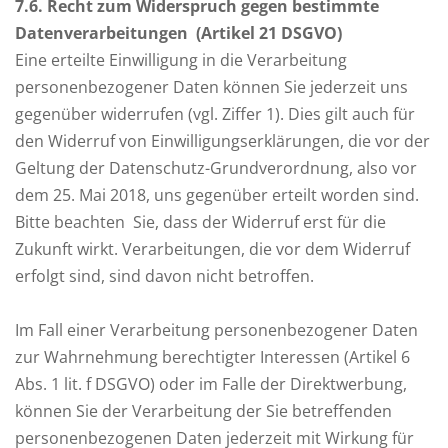
7
.6. Recht zum Widerspruch gegen bestimmte
Datenverarbeitungen (Artikel 21 DSGVO)
Eine erteilte Einwilligung in die Verarbeitung
personenbezogener Daten können Sie jederzeit uns
gegenüber widerrufen (vgl. Ziffer 1). Dies gilt auch für
den Widerruf von Einwilligungserklärungen, die vor der
Geltung der Datenschutz-Grundverordnung, also vor
dem 25. Mai 2018, uns gegenüber erteilt worden sind.
Bitte beachten Sie, dass der Widerruf erst für die
Zukunft wirkt. Verarbeitungen, die vor dem Widerruf
erfolgt sind, sind davon nicht betroffen.
Im Fall einer Verarbeitung personenbezogener Daten
zur Wahrnehmung berechtigter Interessen (Artikel 6
Abs. 1 lit. f DSGVO) oder im Falle der Direktwerbung,
können Sie der Verarbeitung der Sie betreffenden
personenbezogenen Daten jederzeit mit Wirkung für