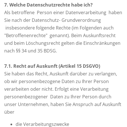
7
. Welche Datenschutzrechte habe ich?
Als betroffene Person einer Datenverarbeitung haben
Sie nach der Datenschutz- Grundverordnung
insbesondere folgende Rechte (im Folgenden auch
"Betroffenenrechte" genannt). Beim Auskunftsrecht
und beim Löschungsrecht gelten die Einschränkungen
nach §§ 34 und 35 BDSG.
7
.1. Recht auf Auskunft (Artikel 15 DSGVO)
Sie haben das Recht, Auskunft darüber zu verlangen,
ob wir personenbezogene Daten zu Ihrer Person
verarbeiten oder nicht. Erfolgt eine Verarbeitung
personenbezogener Daten zu Ihrer Person durch
unser Unternehmen, haben Sie Anspruch auf Auskunft
über
die Verarbeitungszwecke