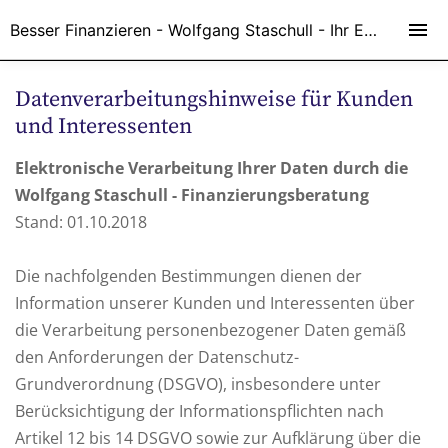
Besser Finanzieren - Wolfgang Staschull - Ihr Experte in Sachen Finanzen
Datenverarbeitungshinweise für Kunden
und Interessenten
El
ektronische Verarbeitung Ihrer Daten durch die
Wolfgang Staschull
- Finanzierungsberatung
Stand: 01.10.2018
Die nachfolgenden Bestimmungen dienen der
Information unserer Kunden und Interessenten über
die Verarbeitung personenbezogener Daten gemäß
den Anforderungen der Datenschutz-
Grundverordnung (DSGVO), insbesondere unter
Berücksichtigung der Informationspflichten nach
Artikel 12 bis 14 DSGVO sowie zur Aufklärung über die