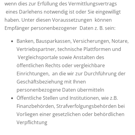
wenn dies zur Erfüllung des Vermittlungsvertrags
eines Darlehens notwendig ist oder Sie eingewilligt
haben. Unter diesen Voraussetzungen können
Empfänger personenbezogener Daten z. B. sein:
Banken, Bausparkassen, Versicherungen, Notare,
Vertriebspartner, technische Plattformen und
Vergleichsportale sowie Anstalten des
öffentlichen Rechts oder vergleichbare
Einrichtungen, an die wir zur Durchführung der
Geschäftsbeziehung mit Ihnen
personenbezogene Daten übermitteln
Öffentliche Stellen und Institutionen, wie z.B.
Finanzbehörden, Strafverfolgungsbehörden bei
Vorliegen einer gesetzlichen oder behördlichen
Verpflichtung