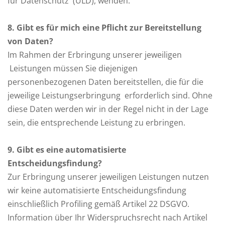
für Datenschutz (ULD), wenden.
8
. Gibt es für mich eine Pflicht zur Bereitstellung
von Daten?
Im Rahmen der Erbringung unserer jeweiligen
Leistungen müssen Sie diejenigen
personenbezogenen Daten bereitstellen, die für die
jeweilige Leistungserbringung erforderlich sind. Ohne
diese Daten werden wir in der Regel nicht in der Lage
sein, die entsprechende Leistung zu erbringen.
9
. Gibt es eine automatisierte
Entscheidungsfindung?
Zur Erbringung unserer jeweiligen Leistungen nutzen
wir keine automatisierte Entscheidungsfindung
einschließlich Profiling gemäß Artikel 22 DSGVO.
Information über Ihr Widerspruchsrecht nach Artikel