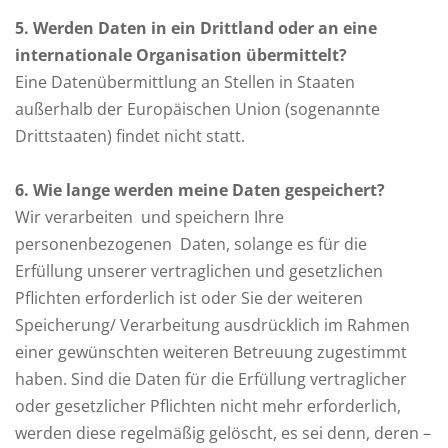
5
. Werden Daten in ein Drittland oder an eine
internationale Organisation übermittelt?
Eine Datenübermittlung an Stellen in Staaten
außerhalb der Europäischen Union (sogenannte
Drittstaaten) findet nicht statt.
6
. Wie lange werden meine Daten gespeichert?
Wir verarbeiten und speichern Ihre
personenbezogenen Daten, solange es für die
Erfüllung unserer vertraglichen und gesetzlichen
Pflichten erforderlich ist oder Sie der weiteren
Speicherung/ Verarbeitung ausdrücklich im Rahmen
einer gewünschten weiteren Betreuung zugestimmt
haben. Sind die Daten für die Erfüllung vertraglicher
oder gesetzlicher Pflichten nicht mehr erforderlich,
werden diese regelmäßig gelöscht, es sei denn, deren –