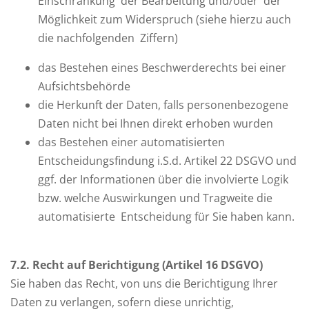
Einschränkung der Bearbeitung und/oder der
Möglichkeit zum Widerspruch (siehe hierzu auch
die nachfolgenden Ziffern)
das Bestehen eines Beschwerderechts bei einer
Aufsichtsbehörde
die Herkunft der Daten, falls personenbezogene
Daten nicht bei Ihnen direkt erhoben wurden
das Bestehen einer automatisierten
Entscheidungsfindung i.S.d. Artikel 22 DSGVO und
ggf. der Informationen über die involvierte Logik
bzw. welche Auswirkungen und Tragweite die
automatisierte Entscheidung für Sie haben kann.
7
.2. Recht auf Berichtigung (Artikel 16 DSGVO)
Sie haben das Recht, von uns die Berichtigung Ihrer
Daten zu verlangen, sofern diese unrichtig,