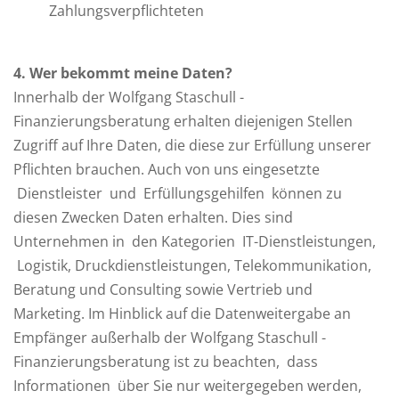
Zahlungsverpflichteten
4
. Wer bekommt meine Daten?
Innerhalb der Wolfgang Staschull -
Finanzierungsberatung erhalten diejenigen Stellen
Zugriff auf Ihre Daten, die diese zur Erfüllung unserer
Pflichten brauchen. Auch von uns eingesetzte
Dienstleister und Erfüllungsgehilfen können zu
diesen Zwecken Daten erhalten. Dies sind
Unternehmen in den Kategorien IT-Dienstleistungen,
Logistik, Druckdienstleistungen, Telekommunikation,
Beratung und Consulting sowie Vertrieb und
Marketing. Im Hinblick auf die Datenweitergabe an
Empfänger außerhalb der Wolfgang Staschull -
Finanzierungsberatung ist zu beachten, dass
Informationen über Sie nur weitergegeben werden,