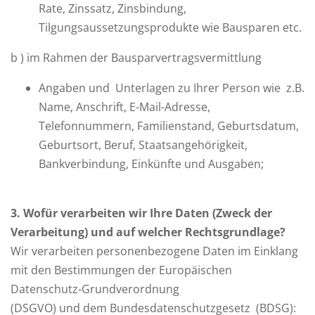
Rate, Zinssatz, Zinsbindung,
Tilgungsaussetzungsprodukte wie Bausparen etc.
b ) im Rahmen der Bausparvertragsvermittlung
Angaben und Unterlagen zu Ihrer Person wie z.B.
Name, Anschrift, E-Mail-Adresse,
Telefonnummern, Familienstand, Geburtsdatum,
Geburtsort, Beruf, Staatsangehörigkeit,
Bankverbindung, Einkünfte und Ausgaben;
3
. Wofür verarbeiten wir Ihre Daten (Zweck der
Verarbeitung) und auf welcher Rechtsgrundlage?
Wir verarbeiten personenbezogene Daten im Einklang
mit den Bestimmungen der Europäischen
Datenschutz-Grundverordnung
(DSGVO) und dem Bundesdatenschutzgesetz (BDSG):