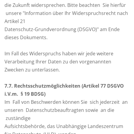
die Zukunft widersprechen. Bitte beachten Sie hierfür
unsere "Information über Ihr Widerspruchsrecht nach
Artikel 21
Datenschutz-Grundverordnung (DSGVO)" am Ende
dieses Dokuments.
Im Fall des Widerspruchs haben wir jede weitere
Verarbeitung Ihrer Daten zu den vorgenannten
Zwecken zu unterlassen.
7
.7. Rechtsschutzmöglichkeiten (Artikel 77 DSGVO
i.V.m. § 19 BDSG)
Im Fall von Beschwerden können Sie sich jederzeit an
unseren Datenschutzbeauftragten sowie an die
zuständige
Aufsichtsbehörde, das Unabhängige Landeszentrum