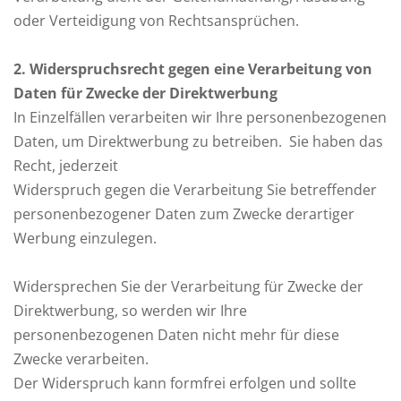
oder Verteidigung von Rechtsansprüchen.
2
. Widerspruchsrecht gegen eine Verarbeitung von
Daten für Zwecke der Direktwerbung
In Einzelfällen verarbeiten wir Ihre personenbezogenen
Daten, um Direktwerbung zu betreiben. Sie haben das
Recht, jederzeit
Widerspruch gegen die Verarbeitung Sie betreffender
personenbezogener Daten zum Zwecke derartiger
Werbung einzulegen.
Widersprechen Sie der Verarbeitung für Zwecke der
Direktwerbung, so werden wir Ihre
personenbezogenen Daten nicht mehr für diese
Zwecke verarbeiten.
Der Widerspruch kann formfrei erfolgen und sollte