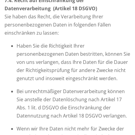
7
.4. Recht auf Einschränkung der
Datenverarbeitung (Artikel 18 DSGVO)
Sie haben das Recht, die Verarbeitung Ihrer
personenbezogenen Daten in folgenden Fällen
einschränken zu lassen:
Haben Sie die Richtigkeit Ihrer
personenbezogenen Daten bestritten, können Sie
von uns verlangen, dass Ihre Daten für die Dauer
der Richtigkeitsprüfung für andere Zwecke nicht
genutzt und insoweit eingeschränkt werden.
Bei unrechtmäßiger Datenverarbeitung können
Sie anstelle der Datenlöschung nach Artikel 17
Abs. 1 lit. d DSGVO die Einschränkung der
Datennutzung nach Artikel 18 DSGVO verlangen.
Wenn wir Ihre Daten nicht mehr für Zwecke der