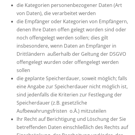
die Kategorien personenbezogener Daten (Art
von Daten), die verarbeitet werden
die Empfänger oder Kategorien von Empfängern,
denen Ihre Daten offen gelegt worden sind oder
noch offengelegt werden sollen; dies gilt
insbesondere, wenn Daten an Empfänger in
Drittländern außerhalb der Geltung der DSGVO
offengelegt wurden oder offengelegt werden
sollen
die geplante Speicherdauer, soweit möglich; falls
eine Angabe zur Speicherdauer nicht möglich ist,
sind jedenfalls die Kriterien zur Festlegung der
Speicherdauer (z.B. gesetzliche
Aufbewahrungsfristen o.Ä.) mitzuteilen
Ihr Recht auf Berichtigung und Löschung der Sie
betreffenden Daten einschließlich des Rechts auf