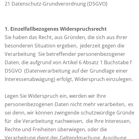
21 Datenschutz-Grundverordnung (DSGVO)
1
. Einzelfallbezogenes Widerspruchsrecht
Sie haben das Recht, aus Gründen, die sich aus Ihrer
besonderen Situation ergeben, jederzeit gegen die
Verarbeitung Sie betreffender personenbezogener
Daten, die aufgrund von Artikel 6 Absatz 1 Buchstabe f
DSGVO (Datenverarbeitung auf der Grundlage einer
Interessenabwägung) erfolgt, Widerspruch einzulegen.
Legen Sie Widerspruch ein, werden wir Ihre
personenbezogenen Daten nicht mehr verarbeiten, es
sei denn, wir können zwingende schutzwürdige Gründe
für die Verarbeitung nachweisen, die Ihre Interessen,
Rechte und Freiheiten überwiegen, oder die
Verarbeitung dient der Geltendmachung, Ausübung