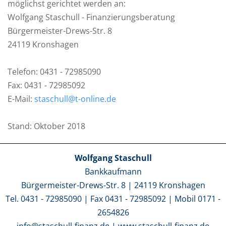
möglichst gerichtet werden an:
Wolfgang Staschull - Finanzierungsberatung
Bürgermeister-Drews-Str. 8
24119 Kronshagen
Telefon: 0431 - 72985090
Fax: 0431 - 72985092
E-Mail:
staschull@t-online.de
Stand: Oktober 2018
Wolfgang Staschull
Bankkaufmann
Bürgermeister-Drews-Str. 8 | 24119 Kronshagen
Tel. 0431 - 72985090 | Fax 0431 - 72985092 | Mobil 0171 -
2654826