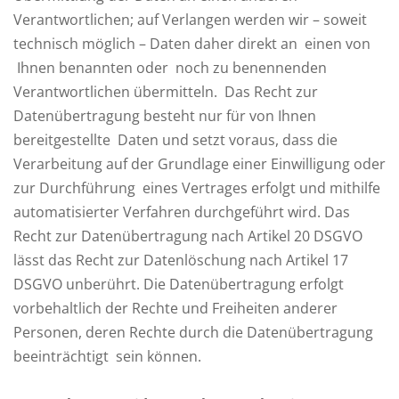
Verantwortlichen; auf Verlangen werden wir – soweit
technisch möglich – Daten daher direkt an einen von
Ihnen benannten oder noch zu benennenden
Verantwortlichen übermitteln. Das Recht zur
Datenübertragung besteht nur für von Ihnen
bereitgestellte Daten und setzt voraus, dass die
Verarbeitung auf der Grundlage einer Einwilligung oder
zur Durchführung eines Vertrages erfolgt und mithilfe
automatisierter Verfahren durchgeführt wird. Das
Recht zur Datenübertragung nach Artikel 20 DSGVO
lässt das Recht zur Datenlöschung nach Artikel 17
DSGVO unberührt. Die Datenübertragung erfolgt
vorbehaltlich der Rechte und Freiheiten anderer
Personen, deren Rechte durch die Datenübertragung
beeinträchtigt sein können.