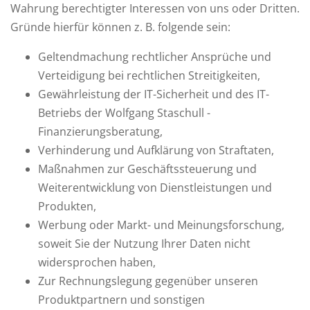
Wahrung berechtigter Interessen von uns oder Dritten.
Gründe hierfür können z. B. folgende sein:
Geltendmachung rechtlicher Ansprüche und
Verteidigung bei rechtlichen Streitigkeiten,
Gewährleistung der IT-Sicherheit und des IT-
Betriebs der Wolfgang Staschull -
Finanzierungsberatung,
Verhinderung und Aufklärung von Straftaten,
Maßnahmen zur Geschäftssteuerung und
Weiterentwicklung von Dienstleistungen und
Produkten,
Werbung oder Markt- und Meinungsforschung,
soweit Sie der Nutzung Ihrer Daten nicht
widersprochen haben,
Zur Rechnungslegung gegenüber unseren
Produktpartnern und sonstigen