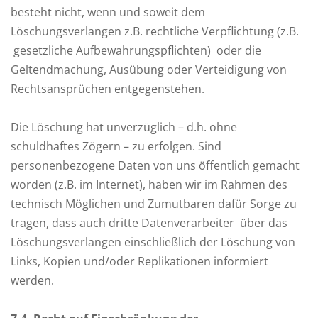
besteht nicht, wenn und soweit dem
Löschungsverlangen z.B. rechtliche Verpflichtung (z.B.
gesetzliche Aufbewahrungspflichten) oder die
Geltendmachung, Ausübung oder Verteidigung von
Rechtsansprüchen entgegenstehen.
Die Löschung hat unverzüglich – d.h. ohne
schuldhaftes Zögern – zu erfolgen. Sind
personenbezogene Daten von uns öffentlich gemacht
worden (z.B. im Internet), haben wir im Rahmen des
technisch Möglichen und Zumutbaren dafür Sorge zu
tragen, dass auch dritte Datenverarbeiter über das
Löschungsverlangen einschließlich der Löschung von
Links, Kopien und/oder Replikationen informiert
werden.