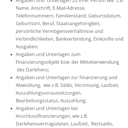
Angaben und Unterlagen zu Ihrer Person wie z.B.
Name, Anschrift, E-Mail-Adresse,
Telefonnummern, Familienstand, Geburtsdatum,
Geburtsort, Beruf, Staatsangehörigkeit,
persönliche Vermögensverhältnisse und
Verbindlichkeiten, Bankverbindung, Einkünfte und
Ausgaben;
Angaben und Unterlagen zum
Finanzierungsobjekt bzw. der Mittelverwendung
des Darlehens;
Angaben und Unterlagen zur Finanzierung und
Abwicklung, wie z.B. Saldo, Verzinsung, Laufzeit,
Auszahlungsvoraussetzungen,
Bearbeitungsstatus, Auszahlung;
Angaben und Unterlagen bei
Anschlussfinanzierungen, wie z.B.
Darlehensvertragsdaten, Laufzeit, Restsaldo,