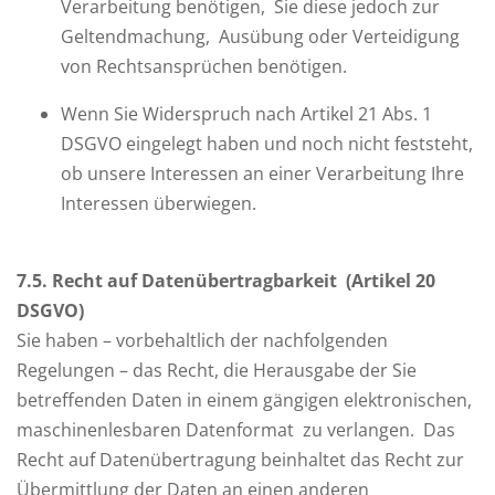
Verarbeitung benötigen, Sie diese jedoch zur
Geltendmachung, Ausübung oder Verteidigung
von Rechtsansprüchen benötigen.
Wenn Sie Widerspruch nach Artikel 21 Abs. 1
DSGVO eingelegt haben und noch nicht feststeht,
ob unsere Interessen an einer Verarbeitung Ihre
Interessen überwiegen.
7
.5. Recht auf Datenübertragbarkeit (Artikel 20
DSGVO)
Sie haben – vorbehaltlich der nachfolgenden
Regelungen – das Recht, die Herausgabe der Sie
betreffenden Daten in einem gängigen elektronischen,
maschinenlesbaren Datenformat zu verlangen. Das
Recht auf Datenübertragung beinhaltet das Recht zur
Übermittlung der Daten an einen anderen