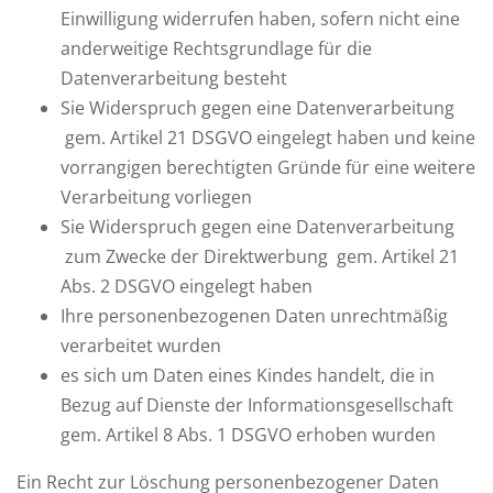
Einwilligung widerrufen haben, sofern nicht eine
anderweitige Rechtsgrundlage für die
Datenverarbeitung besteht
Sie Widerspruch gegen eine Datenverarbeitung
gem. Artikel 21 DSGVO eingelegt haben und keine
vorrangigen berechtigten Gründe für eine weitere
Verarbeitung vorliegen
Sie Widerspruch gegen eine Datenverarbeitung
zum Zwecke der Direktwerbung gem. Artikel 21
Abs. 2 DSGVO eingelegt haben
Ihre personenbezogenen Daten unrechtmäßig
verarbeitet wurden
es sich um Daten eines Kindes handelt, die in
Bezug auf Dienste der Informationsgesellschaft
gem. Artikel 8 Abs. 1 DSGVO erhoben wurden
Ein Recht zur Löschung personenbezogener Daten