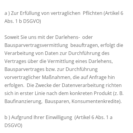
a ) Zur Erfüllung von vertraglichen Pflichten (Artikel 6
Abs. 1 b DSGVO)
Soweit Sie uns mit der Darlehens- oder
Bausparvertragsvermittlung beauftragen, erfolgt die
Verarbeitung von Daten zur Durchführung des
Vertrages über die Vermittlung eines Darlehens,
Bausparvertrages bzw. zur Durchführung
vorvertraglicher Maßnahmen, die auf Anfrage hin
erfolgen. Die Zwecke der Datenverarbeitung richten
sich in erster Linie nach dem konkreten Produkt (z. B.
Baufinanzierung, Bausparen, Konsumentenkredite).
b ) Aufgrund Ihrer Einwilligung (Artikel 6 Abs. 1 a
DSGVO)