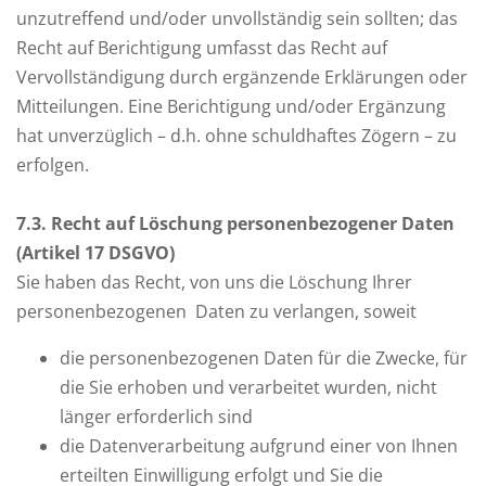
unzutreffend und/oder unvollständig sein sollten; das
Recht auf Berichtigung umfasst das Recht auf
Vervollständigung durch ergänzende Erklärungen oder
Mitteilungen. Eine Berichtigung und/oder Ergänzung
hat unverzüglich – d.h. ohne schuldhaftes Zögern – zu
erfolgen.
7
.3. Recht auf Löschung personenbezogener Daten
(Artikel 17 DSGVO)
Sie haben das Recht, von uns die Löschung Ihrer
personenbezogenen Daten zu verlangen, soweit
die personenbezogenen Daten für die Zwecke, für
die Sie erhoben und verarbeitet wurden, nicht
länger erforderlich sind
die Datenverarbeitung aufgrund einer von Ihnen
erteilten Einwilligung erfolgt und Sie die