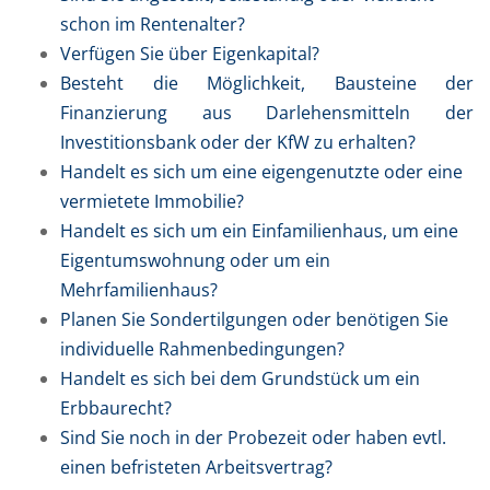
schon im Rentenalter?
Verfügen Sie über Eigenkapital?
Besteht die Möglichkeit, Bausteine der
Finanzierung aus Darlehensmitteln der
Investitionsbank oder der KfW zu erhalten?
Handelt es sich um eine eigengenutzte oder eine
vermietete Immobilie?
Handelt es sich um ein Einfamilienhaus, um eine
Eigentumswohnung oder um ein
Mehrfamilienhaus?
Planen Sie Sondertilgungen oder benötigen Sie
individuelle Rahmenbedingungen?
Handelt es sich bei dem Grundstück um ein
Erbbaurecht?
Sind Sie noch in der Probezeit oder haben evtl.
einen befristeten Arbeitsvertrag?