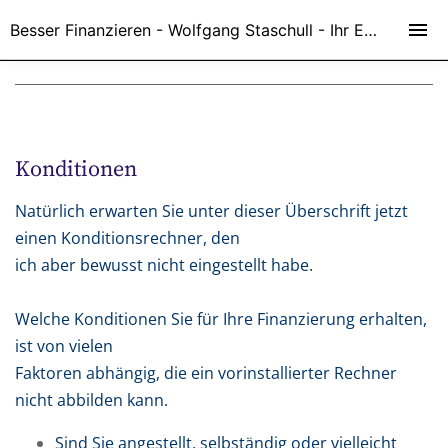
Besser Finanzieren - Wolfgang Staschull - Ihr Experte in Sachen Finanzen
Konditionen
Natürlich erwarten Sie unter dieser Überschrift jetzt
einen Konditionsrechner, den
ich aber bewusst nicht eingestellt habe.
Welche Konditionen Sie für Ihre Finanzierung erhalten,
ist von vielen
Faktoren abhängig, die ein vorinstallierter Rechner
nicht abbilden kann.
Sind Sie angestellt, selbständig oder vielleicht